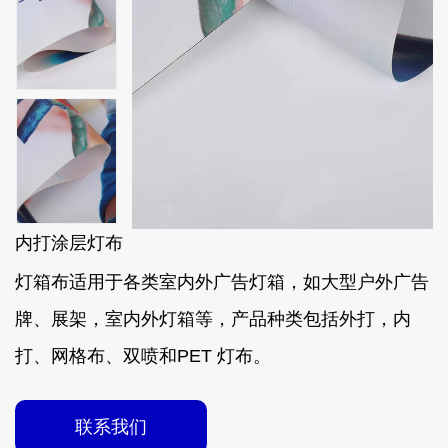
内打涂层灯布
灯箱布适用于各类室内外广告灯箱，如大型户外广告
牌、展架，室内外灯箱等，产品种类包括外打，内
打、网格布、双喷和PET 灯布。
联系我们