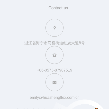
Contact us
浙江省海宁市马桥街道红旗大道8号
+86-0573-87987519
emily@huashengflex.com.cn