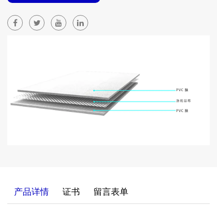
产品详情
证书
留言表单