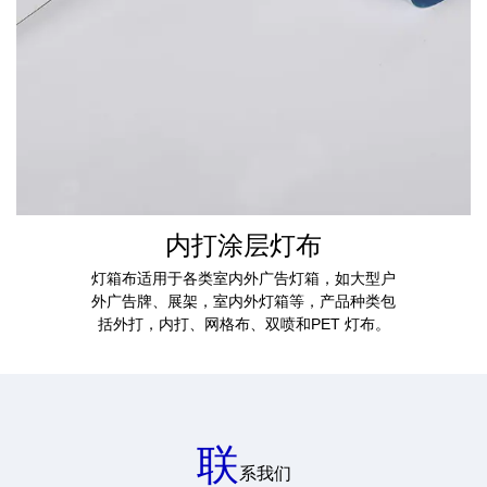
内打涂层灯布
灯箱布适用于各类室内外广告灯箱，如大型户
外广告牌、展架，室内外灯箱等，产品种类包
括外打，内打、网格布、双喷和PET 灯布。
联
系我们