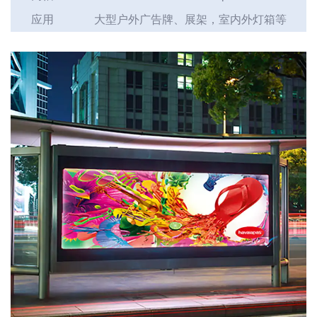
应用
大型户外广告牌、展架，室内外灯箱等