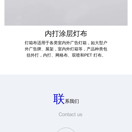
内打涂层灯布
灯箱布适用于各类室内外广告灯箱，如大型户
外广告牌、展架，室内外灯箱等，产品种类包
括外打，内打、网格布、双喷和PET 灯布。
联
系我们
Contact us