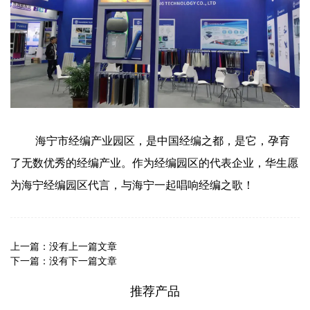
海宁市经编产业园区，是中国经编之都，是它，孕育
了无数优秀的经编产业。作为经编园区的代表企业，华生愿
为海宁经编园区代言，与海宁一起唱响经编之歌！
上一篇：没有上一篇文章
下一篇：没有下一篇文章
推荐产品