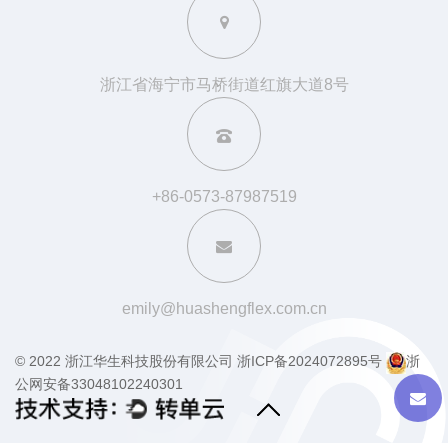
浙江省海宁市马桥街道红旗大道8号
+86-0573-87987519
emily@huashengflex.com.cn
© 2022 浙江华生科技股份有限公司
浙ICP备2024072895号
浙
公网安备33048102240301