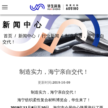
新闻中心
首页
/
新闻中心
/
行业新闻
/
制造实力，海宁亲自
交代！
制造实力，海宁亲自交代！
更新时间:2019-10-09
制造实力，海宁亲自交代！
海宁纺织柔性复合材料博览会，华生来了！
2019年11月8日至10日，海宁市会展中心隆重举行了两