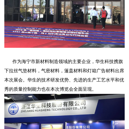
作为海宁市新材料制造领域的主要企业，华生科技携旗
下拉丝气垫材料，气密材料，篷盖材料和灯箱广告材料出席
本次展会。华生的技术研发优势、先进的生产工艺水平和优
秀的质量控制能力也在本次博览会全面呈现。