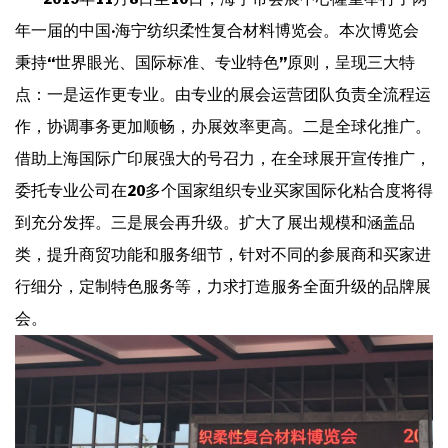
年一届的中国·海宁纺织柔性复合材料博览会。本次博览会
秉持“世界眼光、国际标准、专业特色”原则，呈现三大特
点：一是运作更专业。由专业的展会运营团队负责全流程运
作，协调事务更加顺畅，办展效率更高。二是全球化推广。
借助上海国际广印展强大的号召力，在全球展开宣传推广，
委托专业公司在20多个国家组织专业买家国际化粘合度将得
到充分发挥。三是展会再升级。扩大了展出规模和涵盖品
类，提升商贸功能和服务细节，针对不同的参展商和买家进
行细分，定制特色服务等，力求打造服务全面升级的品牌展
会。