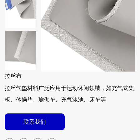
拉丝布
拉丝气垫材料广泛应用于运动休闲领域，如充气式桨
板、体操垫、瑜伽垫、充气泳池、床垫等
联系我们