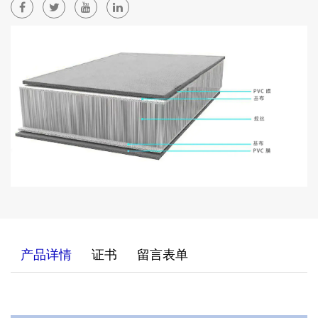
产品详情
证书
留言表单