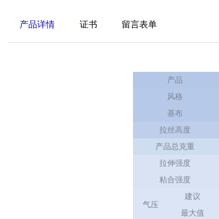
产品详情
证书
留言表单
产品
风格
基布
拉丝高度
产品总克重
拉伸强度
粘合强度
建议
气压
最大值