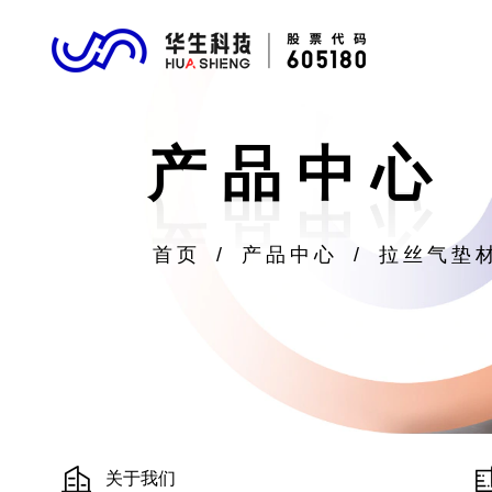
产品中心
首页
/
产品中心
/
拉丝气垫
关于我们