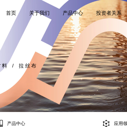
首页
关于我们
产品中心
投资者关系
材料
/
拉丝布
产品中心
应用