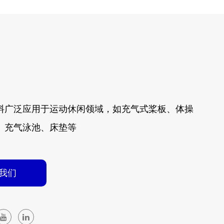
料广泛应用于运动休闲领域，如充气式桨板、体操
、充气泳池、床垫等
我们