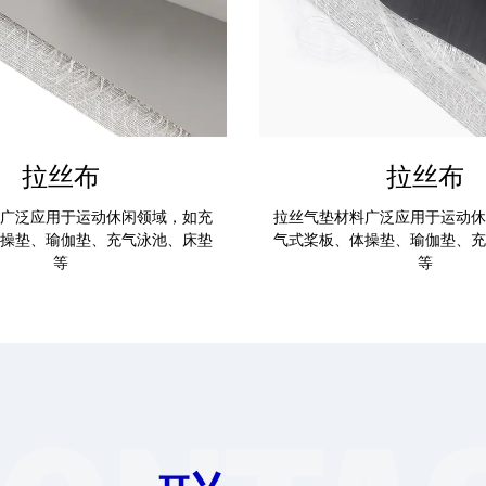
拉丝布
拉丝布
广泛应用于运动休闲领域，如充
拉丝气垫材料广泛应用于运动休
操垫、瑜伽垫、充气泳池、床垫
气式桨板、体操垫、瑜伽垫、充
等
等