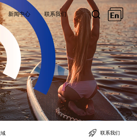
新闻中心
联系我们
联系我们
领域