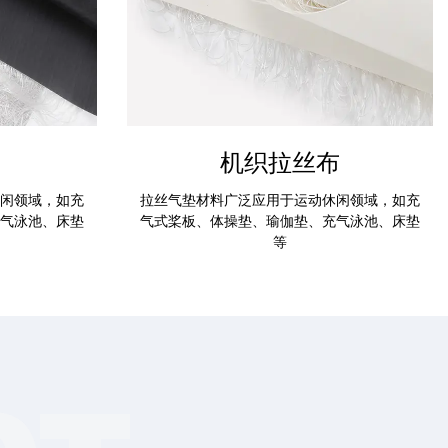
机织拉丝布
闲领域，如充
拉丝气垫材料广泛应用于运动休闲领域，如充
气泳池、床垫
气式桨板、体操垫、瑜伽垫、充气泳池、床垫
等